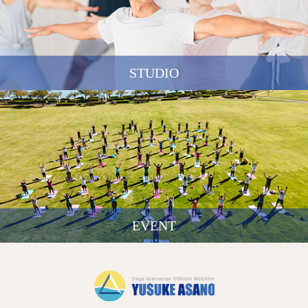
STUDIO
EVENT