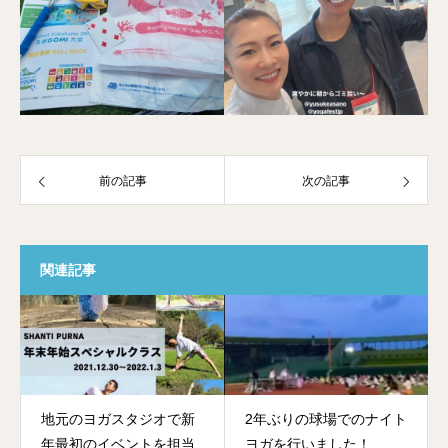
前の記事
次の記事
関連記事
地元のヨガスタジオで新
2年ぶりの球場でのナイト
年最初のイベントを担当
ヨガを行いました！