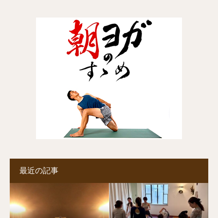
最近の記事