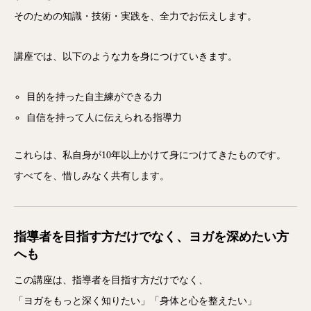
そのための知識・技術・実践を、全力でお伝えします。
講座では、以下のような力を身につけていきます。
目的を持った自主練ができる力
自信を持って人に伝えられる指導力
これらは、私自身が10年以上かけて身につけてきたものです。
すべてを、惜しみなく共有します。
指導者を目指す方だけでなく、ヨガを深めたい方
へも
この講座は、指導者を目指す方だけでなく、
「ヨガをもっと深く知りたい」「身体と心を整えたい」