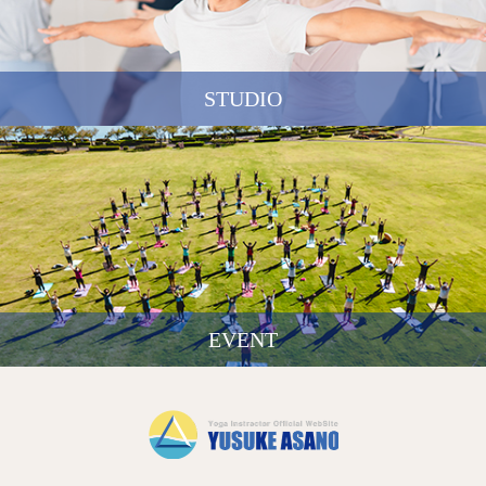
STUDIO
EVENT