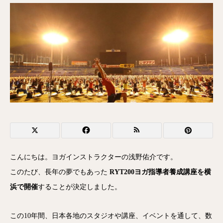
こんにちは。ヨガインストラクターの浅野佑介です。
このたび、長年の夢でもあった
RYT200ヨガ指導者養成講座を横
浜で開催
することが決定しました。
この10年間、日本各地のスタジオや講座、イベントを通して、数