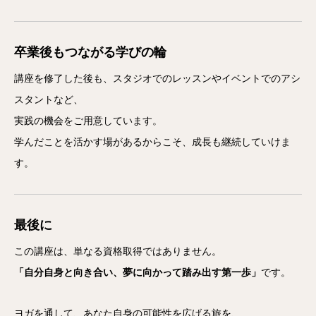
卒業後もつながる学びの輪
講座を修了した後も、スタジオでのレッスンやイベントでのアシ
スタントなど、
実践の機会をご用意しています。
学んだことを活かす場があるからこそ、成長も継続していけま
す。
最後に
この講座は、単なる資格取得ではありません。
「自分自身と向き合い、夢に向かって踏み出す第一歩」
です。
ヨガを通して、あなた自身の可能性を広げる旅を、