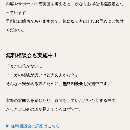
内容やサポートの充実度を考えると、かなりお得な価格設定とな
っています。
早割には締切がありますので、気になる方はぜひお早めにご検討
ください。
無料相談会も実施中！
「まだ自信がない…」
「ヨガの経験が浅いけど大丈夫かな？」
そんな不安がある方のために、
無料相談会
も実施中です。
実際の雰囲気を感じたり、質問をしていただいたりする中で、
きっとご自身の道が見えてくるはずです。
▶ 無料相談会の詳細はこちら