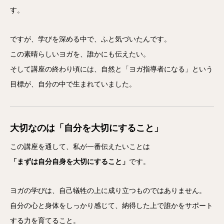
す。
ですが、学びを深める中で、ふと気づいたんです。
この素晴らしいヨガを、誰かにも伝えたい。
そして講座の終わり頃には、自然と「ヨガ指導者になる」という
目標が、自分の中で生まれていました。
大切なのは「自分を大切にすること」
この講座を通して、私が一番伝えたいことは
「まずは自分自身を大切にすること」
です。
ヨガの学びは、自己犠牲の上に成り立つものではありません。
自分の心と身体をしっかり感じて、納得した上で誰かをサポート
する力を育てること。