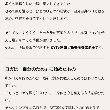
多くの素晴らしいご縁に恵まれてきました。
改めて振り返ると、ひとつひとつの経験が、自分自身のヨガ観を
深め、指導力を育ててくれたと感じます。
そして今、ようやく「自分自身の言葉と方法で、本気でヨガを伝
える場」をつくる準備が整いました。
それが、今回横浜で開講する
RYT200 ヨガ指導者養成講座
です。
ヨガは「自分のため」に始めたもの
私がヨガを始めたのは、最初は誰かに教えるためではありません
でした。
「もっとヨガを深く知りたい」「身体と心を整える方法を学びた
い」
そんなシンプルな気持ちで、RYT200を受講したのが始まりで