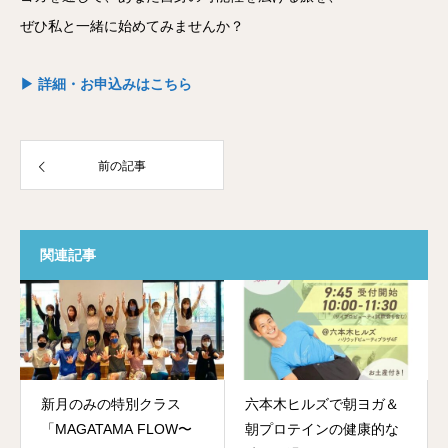
ぜひ私と一緒に始めてみませんか？
▶ 詳細・お申込みはこちら
前の記事
関連記事
新月のみの特別クラス
六本木ヒルズで朝ヨガ＆
「MAGATAMA FLOW〜
朝プロテインの健康的な