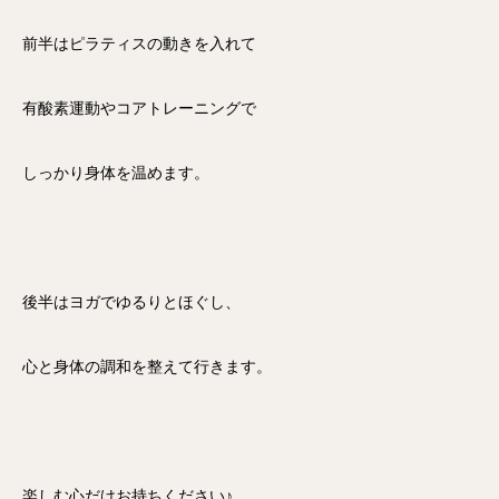
前半はピラティスの動きを入れて
有酸素運動やコアトレーニングで
しっかり身体を温めます。
後半はヨガでゆるりとほぐし、
心と身体の調和を整えて行きます。
楽しむ心だけお持ちください♪