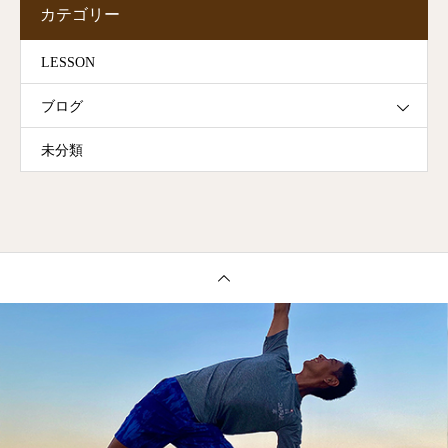
カテゴリー
LESSON
ブログ
未分類