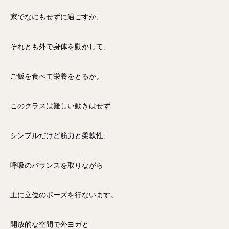
家でなにもせずに過ごすか、
それとも外で身体を動かして、
ご飯を食べて栄養をとるか。
このクラスは難しい動きはせず
シンプルだけど筋力と柔軟性、
呼吸のバランスを取りながら
主に立位のポーズを行ないます。
開放的な空間で外ヨガと