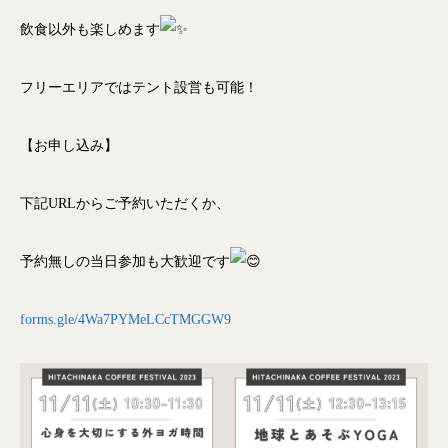
飲食以外も楽しめます
フリーエリアではテント設営も可能！
【お申し込み】
下記URLからご予約いただくか、
予約無しの当日参加も大歓迎です
forms.gle/4Wa7PYMeLCcTMGGW9