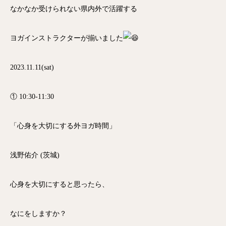
なかなか受けられない県内外で活躍する
ヨガインストラクターが揃いました
2023.11.11(sat)
① 10:30-11:30
「心身を大切にする外ヨガ時間」
浅野佑介 (茨城)
心身を大切にすると思ったら、
なにをしますか？