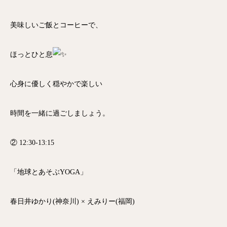
美味しいご飯とコーヒーで、
ほっとひと息
心身に優しく穏やかで楽しい
時間を一緒に過ごしましょう。
② 12:30-13:15
「地球とあそぶYOGA」
春日井ゆかり(神奈川) × えみりー(福岡)