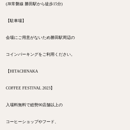
(JR常磐線 勝田駅から徒歩15分)
【駐車場】
会場にご用意がないため勝田駅周辺の
コインパーキングをご利用ください。
【HITACHINAKA
COFFEE FESTIVAL 2023】
入場料無料で総勢90店舗以上の
コーヒーショップやフード、