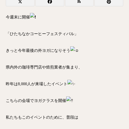
今週末に開催
「ひたちなかコーヒーフェスティバル」
きっと今年最後の外ヨガになりそう
県内外の珈琲専門店や焙煎業者が集まり、
昨年は8,000人が来場したイベント
こちらの会場でヨガクラスを開催
私たちもこのイベントのために、普段は