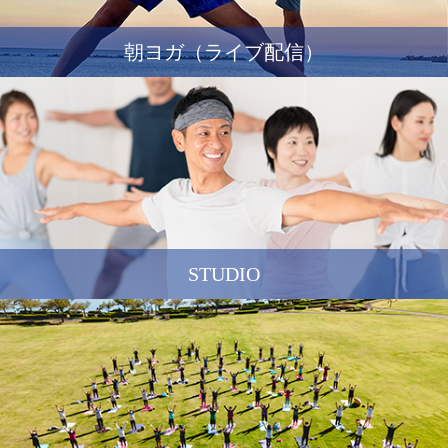
朝ヨガ（ライブ配信）
STUDIO