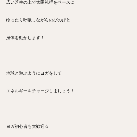
広い芝生の上で太陽礼拝をベースに
ゆったり呼吸しながらのびのびと
身体を動かします！
地球と遊ぶようにヨガをして
エネルギーをチャージしましょう！
ヨガ初心者も大歓迎☆