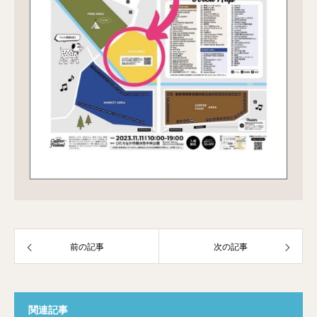
前の記事
次の記事
関連記事