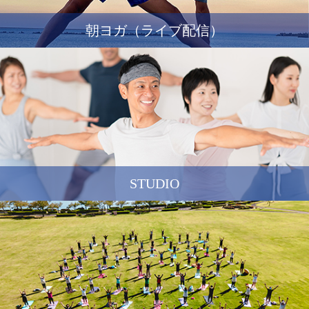
朝ヨガ（ライブ配信）
STUDIO