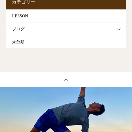
カテゴリー
LESSON
ブログ
未分類