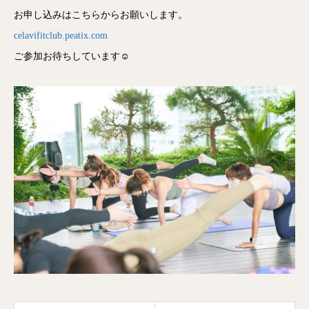
お申し込みはこちらからお願いします。
celavifitclub.peatix.com
ご参加お待ちしています☺️