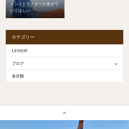
インストラクターが幸せで
いてほしい
カテゴリー
LESSON
ブログ
未分類