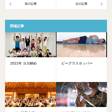
前の記事
次の記事
関連記事
2021年 ヨガ納め
ビーグラスホッパー