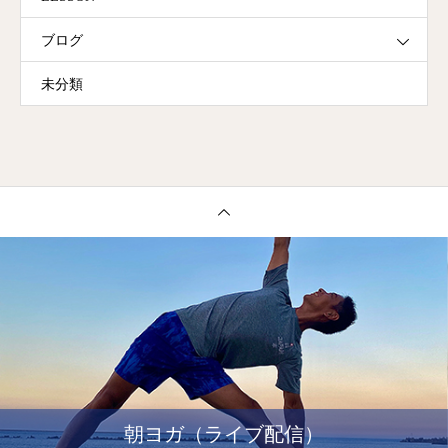
ブログ
未分類
朝ヨガ（ライブ配信）