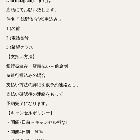
DM(Instagram)、または
店頭にてお願い致します。
件名『 浅野佑介WS申込み 』
1 )名前
2 )電話番号
3 )希望クラス
【支払い方法】
銀行振込み・店頭払い – 前金制
※銀行振込みの場合
支払い方法の詳細を仮予約連絡とし、
支払い確認後の連絡をもって
予約完了になります。
【キャンセルポリシー】
・開催7日前 – キャンセル料なし
・開催4日前 – 50%