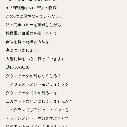
⚫︎「守破離」の「守」の徹底
この3つに個性なんていらない。
私の完全コピーを実践しながら
観察眼と俯瞰力を養うことで、
自信を持った練習方法を
身につけましょう。
太陽礼拝を中心に行っていきます。
③15:00-16:30
ダウンドッグが滑らなくなる！
「アジャストメント＆アラインメント」
ダウンドッグで手が滑るのを
ヨガマットのせいにしていませんか？
このクラスではアジャストメントと
アラインメント、両方を学ぶことで
指導者の方だけでなく練習生の方も、