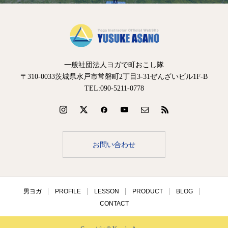
一般社団法人ヨガで町おこし隊
〒310-0033茨城県水戸市常磐町2丁目3-31ぜんざいビル1F-B
TEL:090-5211-0778
お問い合わせ
男ヨガ
PROFILE
LESSON
PRODUCT
BLOG
CONTACT