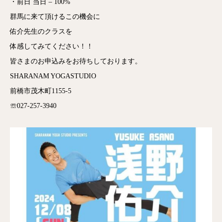
・前日 当日 – 100%
群馬に来て頂けるこの機会に
佑介先生のクラスを
体感してみてください！！
皆さまのお申込みをお待ちしております。
SHARANAM YOGASTUDIO
前橋市茂木町1155-5
☏027-257-3940