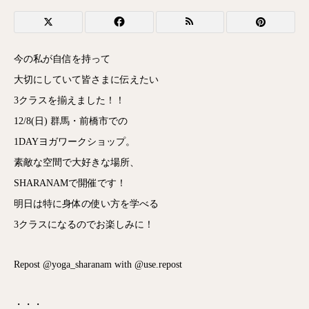
今の私が自信を持って
大切にしていて皆さまに伝えたい
3クラスを揃えました！！
12/8(日) 群馬・前橋市での
1DAYヨガワークショップ。
素敵な空間で大好きな場所、
SHARANAMで開催です！
明日は特に身体の使い方を学べる
3クラスになるのでお楽しみに！
Repost @yoga_sharanam with @use.repost
・・・