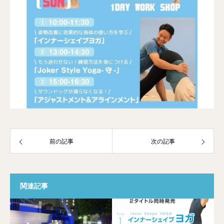
前の記事
次の記事
関連記事