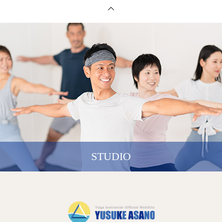
STUDIO