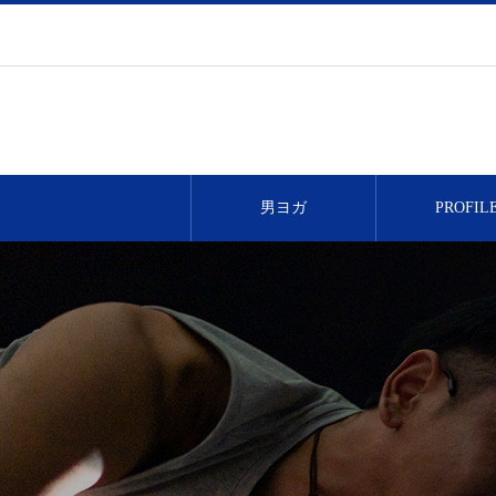
男ヨガ
PROFIL