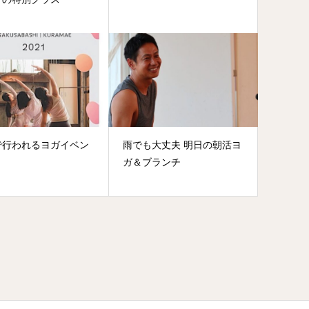
で行われるヨガイベン
雨でも大丈夫 明日の朝活ヨ
ガ＆ブランチ