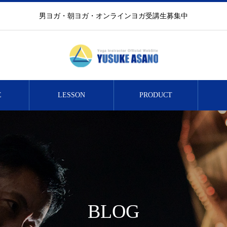
男ヨガ・朝ヨガ・オンラインヨガ受講生募集中
E
LESSON
PRODUCT
BLOG