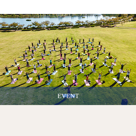
EVENT