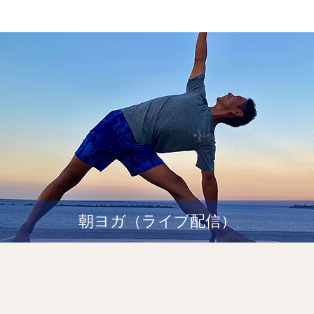
朝ヨガ（ライブ配信）