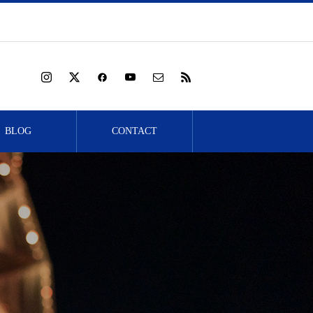
BLOG
CONTACT