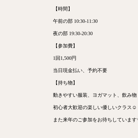
【時間】
午前の部 10:30-11:30
夜の部 19:30-20:30
【参加費】
1回1,500円
当日現金払い、予約不要
【持ち物】
動きやすい服装、ヨガマット、飲み物
初心者大歓迎の楽しい優しいクラス☺️
また来年のご参加をお待ちしています