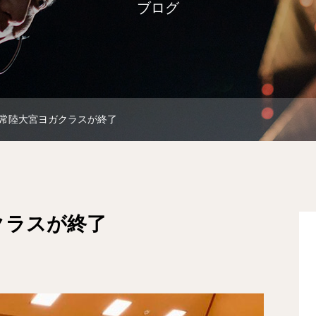
ブログ
常陸大宮ヨガクラスが終了
クラスが終了