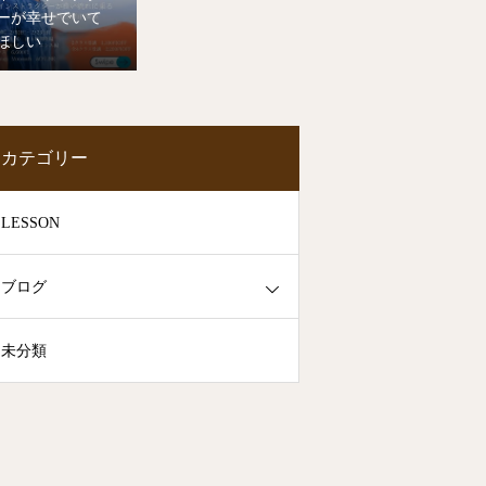
ーが幸せでいて
ほしい
カテゴリー
LESSON
ブログ
未分類