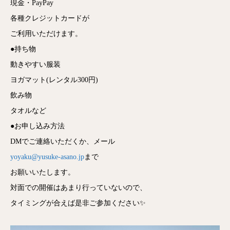
現金・PayPay
各種クレジットカードが
ご利用いただけます。
●持ち物
動きやすい服装
ヨガマット(レンタル300円)
飲み物
タオルなど
●お申し込み方法
DMでご連絡いただくか、メール
yoyaku@yusuke-asano.jp
まで
お願いいたします。
対面での開催はあまり行っていないので、
タイミングが合えば是非ご参加ください✨