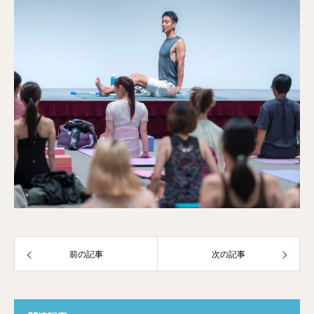
前の記事
次の記事