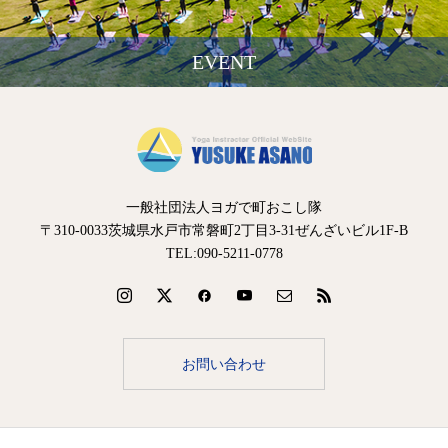
EVENT
一般社団法人ヨガで町おこし隊
〒310-0033茨城県水戸市常磐町2丁目3-31ぜんざいビル1F-B
TEL:090-5211-0778
お問い合わせ