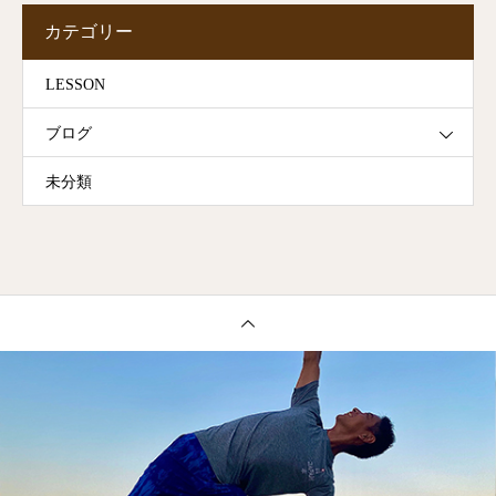
カテゴリー
LESSON
ブログ
未分類