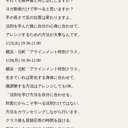
それでも教科書と同じ型にしますか？
ヨガ動画だけで学べると思いますか？
手の長さで足の位置は変わりますよ。
法則を学んだ後に自分の心身に合わせて、
アレンジするための方法が大事なんです。
1/23(火) 19:30-21:00
横浜・元町「アラインメント特別クラス」
1/29(月) 10:30-12:00
横浜・元町「アラインメント特別クラス」
生きていれば変化する身体に合わせて、
微調整する方法はアレンジしてもOK。
「法則を学び方法を自分に合わせる」
対面だからこそ学べる法則だけではない、
方法をカウンセリングしながら行います。
クラス後も質疑応答の時間を設ける、