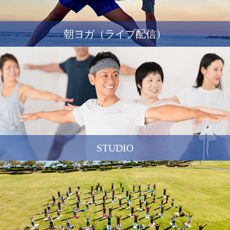
朝ヨガ（ライブ配信）
STUDIO