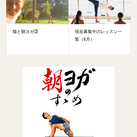
猫と朝ヨガ③
現在募集中のレッスン一
覧（6月）