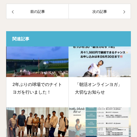
前の記事
次の記事
関連記事
2年ぶりの球場でのナイト
「朝活オンラインヨガ」
ヨガを行いました！
大切なお知らせ