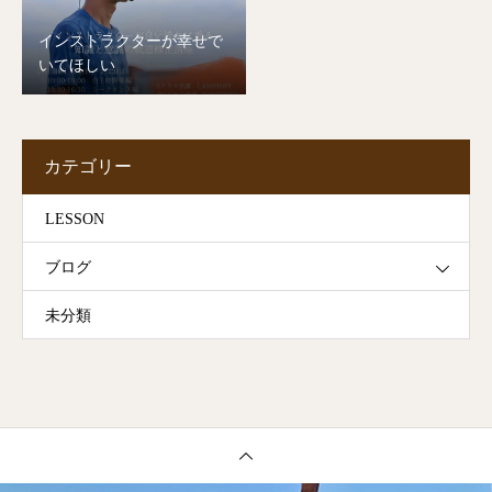
インストラクターが幸せで
いてほしい
カテゴリー
LESSON
ブログ
未分類