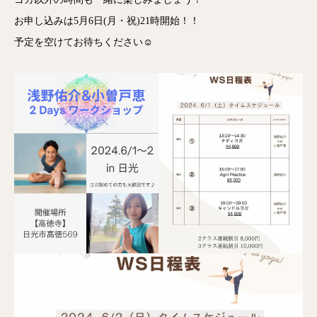
お申し込みは5月6日(月・祝)21時開始！！
予定を空けてお待ちください☺️