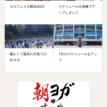
ヨガフェスタ横浜2023
スケジュールを画像でア
ップしました
暖かくて最高の天気での
7月のスケジュールをアッ
外ヨガ
プ