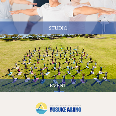
STUDIO
EVENT