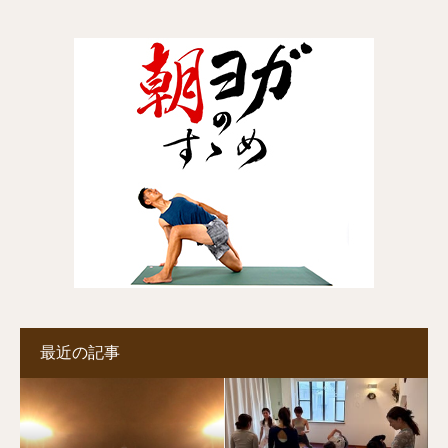
最近の記事