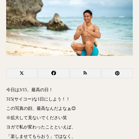
今日は3/15、最高の日！
315(サイコー)な1日にしよう！！
この写真の顔、最高なんだよなぁ😊
※拡大して見ないでください笑
ヨガで私が変わったことといえば、
「楽しませてもらおう」ではなく、