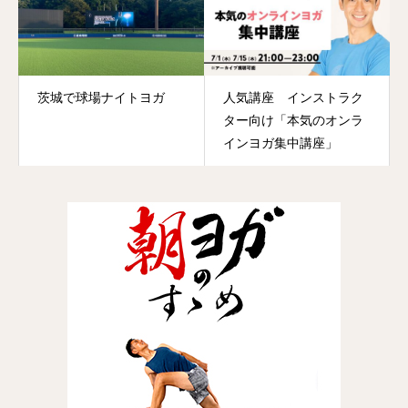
茨城で球場ナイトヨガ
人気講座 インストラク
ター向け「本気のオンラ
インヨガ集中講座」