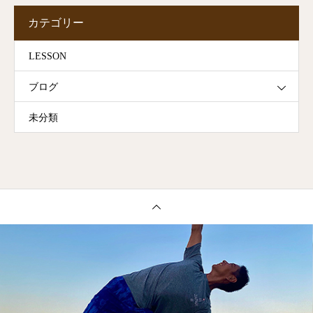
カテゴリー
LESSON
ブログ
未分類