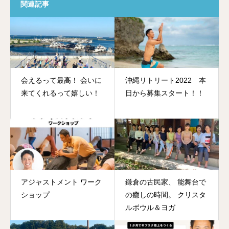
関連記事
会えるって最高！ 会いに
沖縄リトリート2022 本
来てくれるって嬉しい！
日から募集スタート！！
アジャストメント ワーク
鎌倉の古民家、 能舞台で
ショップ
の癒しの時間。 クリスタ
ルボウル＆ヨガ