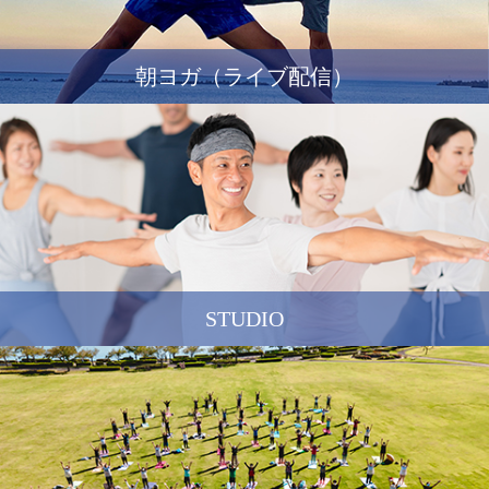
朝ヨガ（ライブ配信）
STUDIO