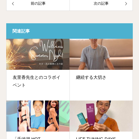
前の記事
次の記事
関連記事
友里香先生とのコラボイ
継続する大切さ
ベント