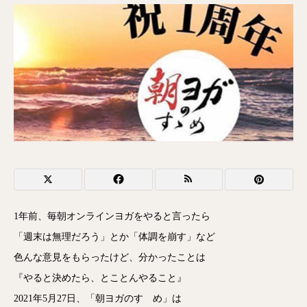
1年前、毎朝オンラインヨガをやると言ったら
「週末は無理だろう」とか「体調を崩す」など
色んな意見をもらったけど、分かったことは
『やると決めたら、とことんやること』
2021年5月27日、「朝ヨガのすゝめ」は