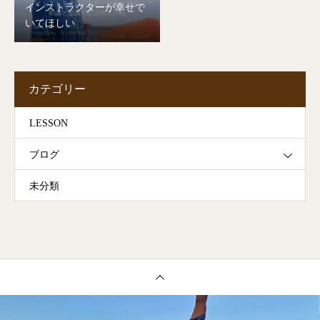
インストラクターが幸せで
いてほしい
カテゴリー
LESSON
ブログ
未分類