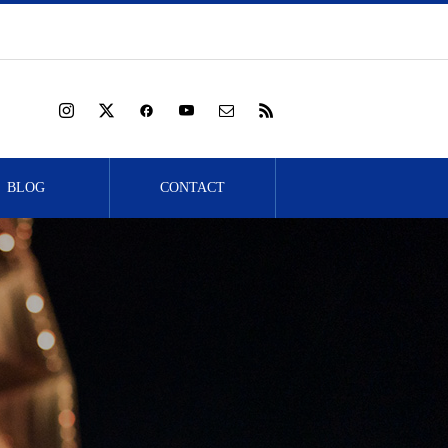
BLOG
CONTACT