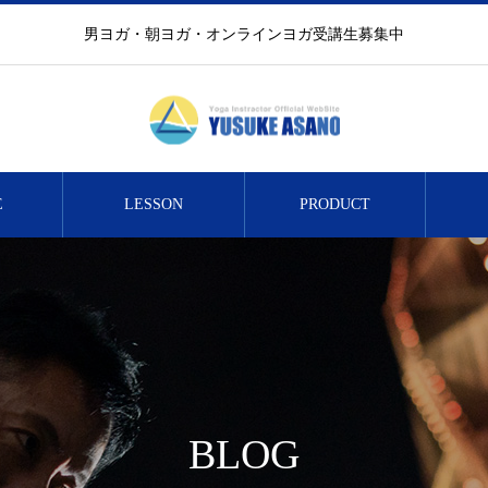
男ヨガ・朝ヨガ・オンラインヨガ受講生募集中
E
LESSON
PRODUCT
BLOG