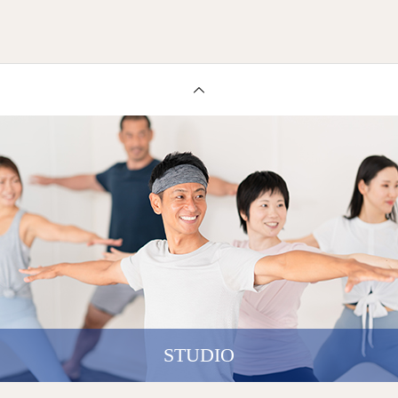
STUDIO