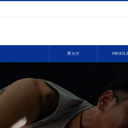
男ヨガ
PROFIL