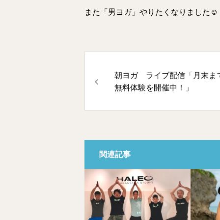
また「男ヨガ」やりたくなりました☺️
朝ヨガ ライブ配信「月末ま
無料体験を開催中！」
関連記事