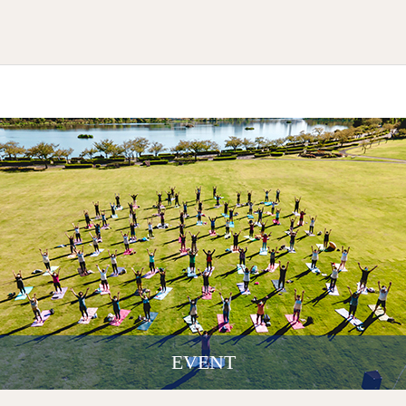
EVENT