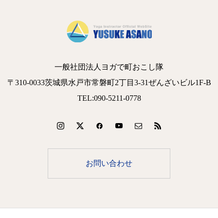
一般社団法人ヨガで町おこし隊
〒310-0033茨城県水戸市常磐町2丁目3-31ぜんざいビル1F-B
TEL:090-5211-0778
お問い合わせ