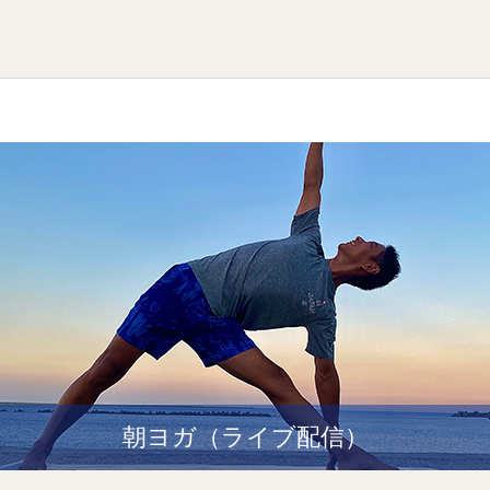
朝ヨガ（ライブ配信）