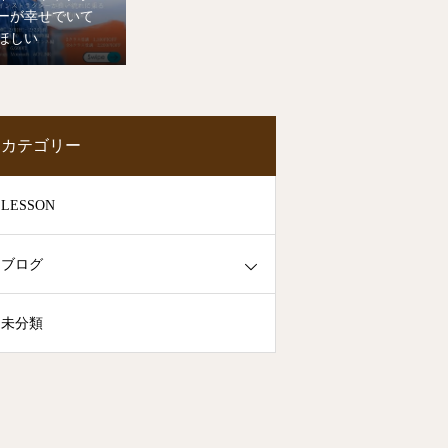
ーが幸せでいて
ほしい
カテゴリー
LESSON
ブログ
未分類