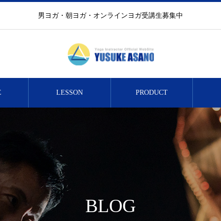
男ヨガ・朝ヨガ・オンラインヨガ受講生募集中
E
LESSON
PRODUCT
BLOG