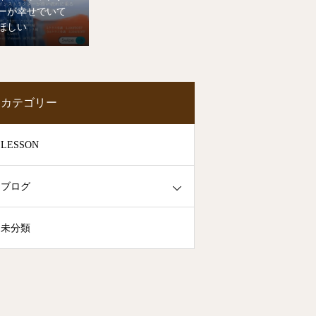
ーが幸せでいて
ほしい
カテゴリー
LESSON
ブログ
未分類