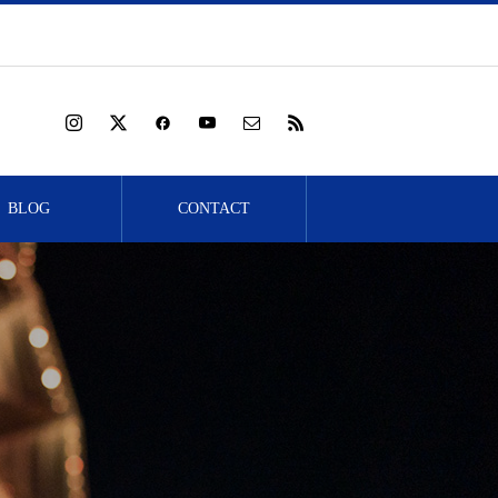
BLOG
CONTACT