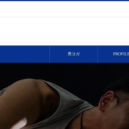
男ヨガ
PROFIL