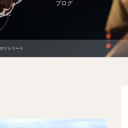
ブログ
ガリトリート