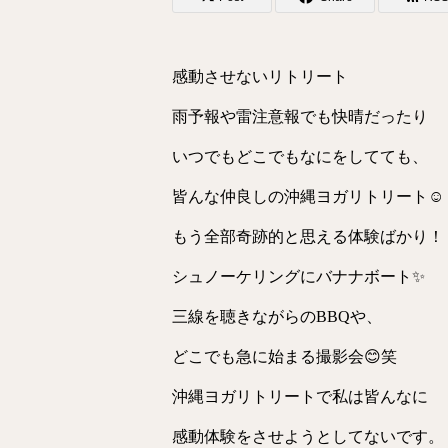
感動させないリトリート
雨予報や雷注意報でも快晴だったり
いつでもどこでもなにをしてても、
皆んな仲良しの沖縄ヨガリトリート☺️
もう全部奇跡的と思える体験ばかり！
シュノーケリングにバナナボート✨
三線を聴きながらのBBQや、
どこでも急に始まる撮影会😊笑
沖縄ヨガリトリートで私は皆んなに
感動体験をさせようとしてないです。