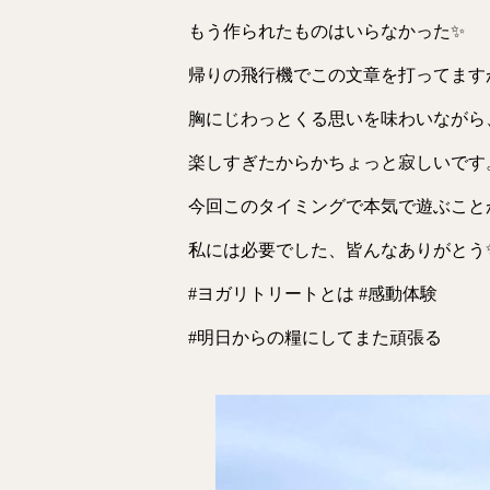
もう作られたものはいらなかった✨
帰りの飛行機でこの文章を打ってます
胸にじわっとくる思いを味わいながら
楽しすぎたからかちょっと寂しいです
今回このタイミングで本気で遊ぶこと
私には必要でした、皆んなありがとう
#ヨガリトリートとは #感動体験
#明日からの糧にしてまた頑張る