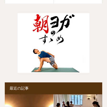
最近の記事