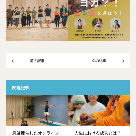
前の記事
次の記事
関連記事
急遽開催したオンライン
人生における成功とは？