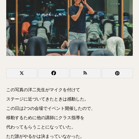
この写真の洋二先生がマイクを付けて
ステージに近づいてきたときは感動した。
この日は2つの会場でイベント開催したので、
移動するために他の講師にクラス指導を
代わってもらうことになっていた。
ただ誰がやるかは決まっていなかった。