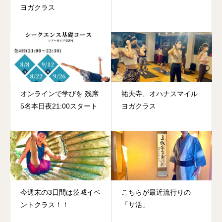
ヨガクラス
オンラインで学びを 残席
祐天寺、オハナスマイル
5名本日夜21:00スタート
ヨガクラス
今週末の3日間は茨城イベ
こちらが最近流行りの
ントクラス！！
「サ活」