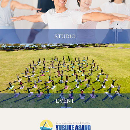
STUDIO
EVENT