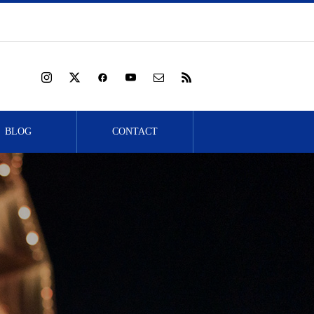
BLOG
CONTACT