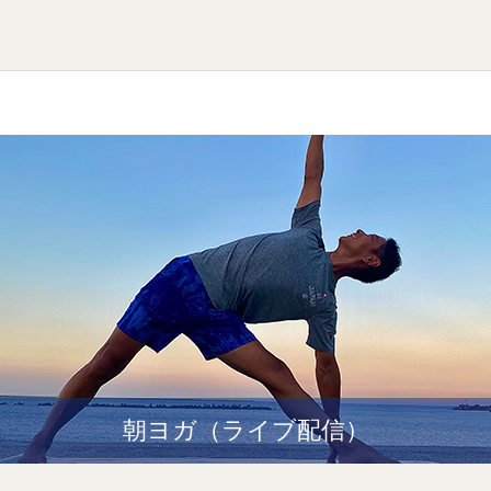
朝ヨガ（ライブ配信）