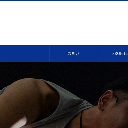
男ヨガ
PROFIL