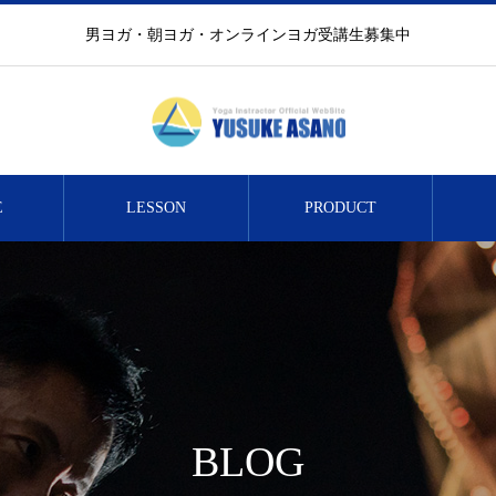
男ヨガ・朝ヨガ・オンラインヨガ受講生募集中
E
LESSON
PRODUCT
BLOG