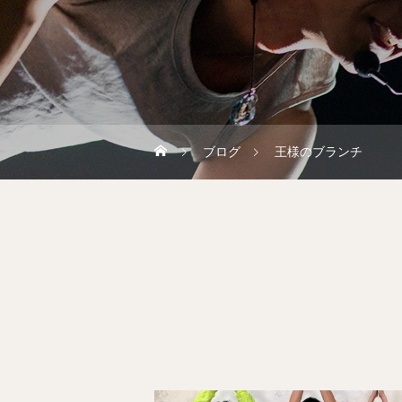
ブログ
王様のブランチ