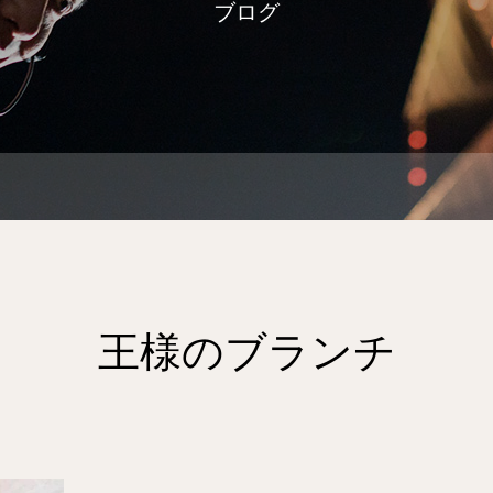
ブログ
王様のブランチ