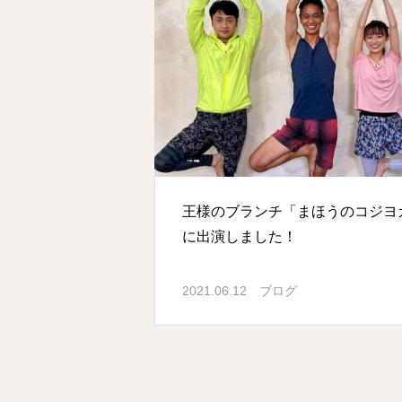
王様のブランチ「まほうのコジヨ
に出演しました！
2021.06.12
ブログ