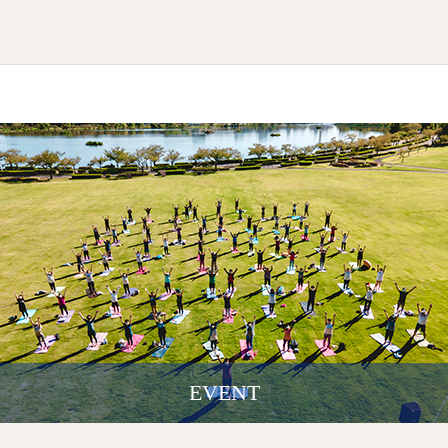
EVENT