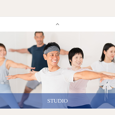
STUDIO