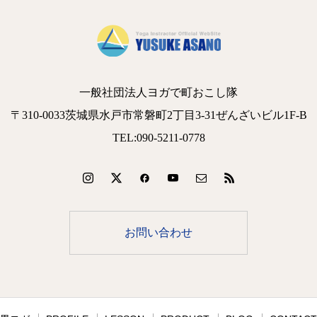
一般社団法人ヨガで町おこし隊
〒310-0033茨城県水戸市常磐町2丁目3-31ぜんざいビル1F-B
TEL:090-5211-0778
お問い合わせ