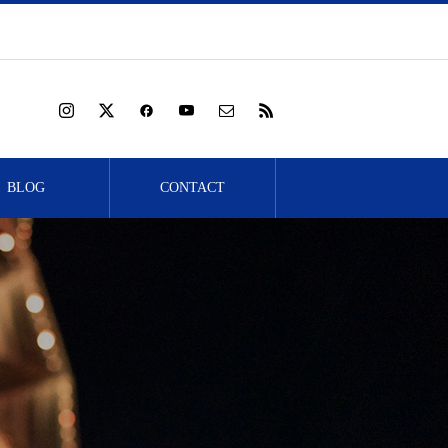
BLOG
CONTACT