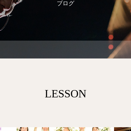
ブログ
LESSON