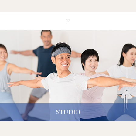
STUDIO