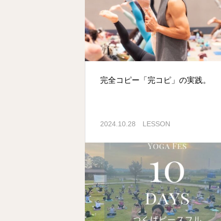
完全コピー「完コピ」の実践。
2024.10.28
LESSON