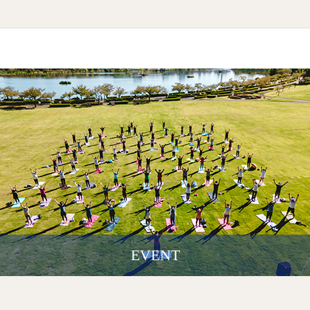
EVENT