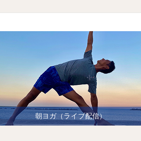
朝ヨガ（ライブ配信）