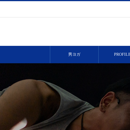
男ヨガ
PROFIL