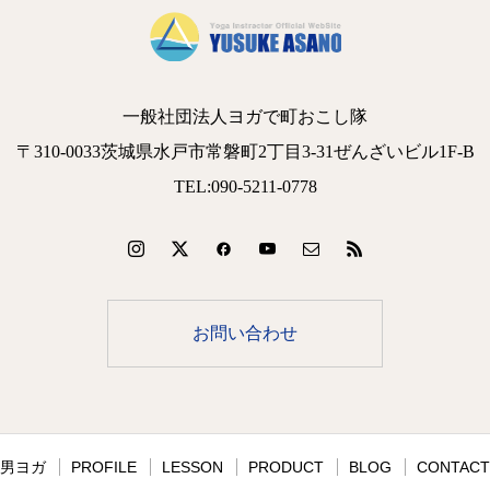
一般社団法人ヨガで町おこし隊
〒310-0033茨城県水戸市常磐町2丁目3-31ぜんざいビル1F-B
TEL:090-5211-0778
お問い合わせ
男ヨガ
PROFILE
LESSON
PRODUCT
BLOG
CONTACT