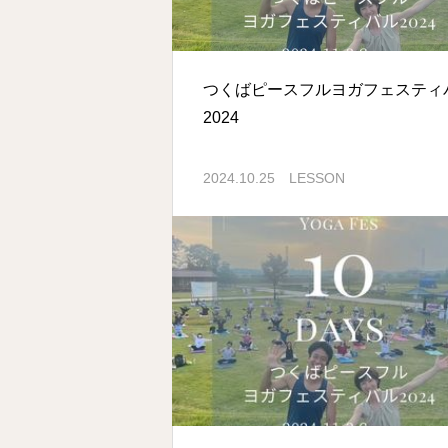
つくばピースフルヨガフェスティ
2024
2024.10.25
LESSON