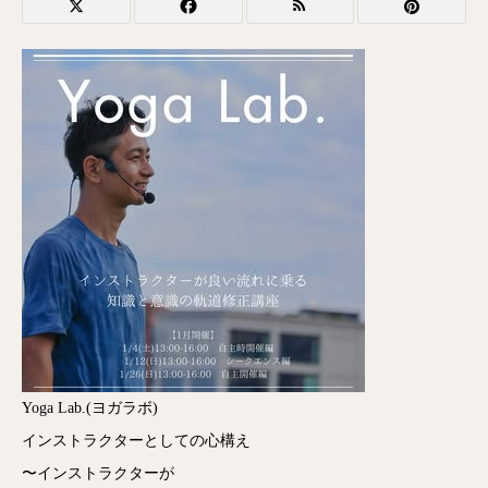
Yoga Lab.(ヨガラボ)
インストラクターとしての心構え
〜インストラクターが