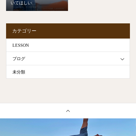
いてほしい
カテゴリー
LESSON
ブログ
未分類