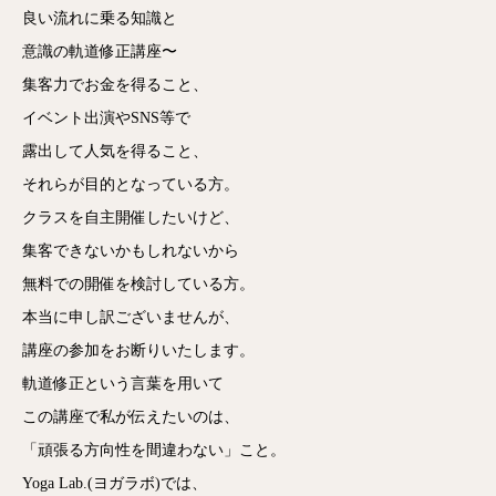
良い流れに乗る知識と
意識の軌道修正講座〜
集客力でお金を得ること、
イベント出演やSNS等で
露出して人気を得ること、
それらが目的となっている方。
クラスを自主開催したいけど、
集客できないかもしれないから
無料での開催を検討している方。
本当に申し訳ございませんが、
講座の参加をお断りいたします。
軌道修正という言葉を用いて
この講座で私が伝えたいのは、
「頑張る方向性を間違わない」こと。
Yoga Lab.(ヨガラボ)では、