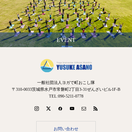
EVENT
一般社団法人ヨガで町おこし隊
〒310-0033茨城県水戸市常磐町2丁目3-31ぜんざいビル1F-B
TEL:090-5211-0778
お問い合わせ