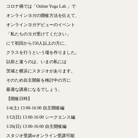
コロナ禍では「Online Yoga Lab.」で
オンラインヨガの開催方法を伝えて、
オンラインヨガデビューのイベント
「私たちのヨガ受けてください」
にて初回から150人以上の方に、
クラスを行うという場を作りました。
以前と違うのは、いまの私には
茨城と横浜にスタジオがあります。
そのため自主開催を検討中の方に
最適な講座になるでしょう。
【開催日時】
1/4(土) 13:00-16:00 自主開催編
1/12(日) 13:00-16:00 シークエンス編
1/26(日) 13:00-16:00 自主開催編
スタジオ受講orオンライン受講可能