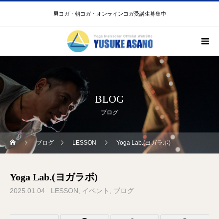
男ヨガ・朝ヨガ・オンラインヨガ受講生募集中
BLOG
ブログ
ブログ
LESSON
Yoga Lab.(ヨガラボ)
Yoga Lab.(ヨガラボ)
2025.01.04
LESSON
イベント
ブログ