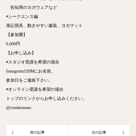
告知用のヨガウェアなど
◉シークエンス編
筆記用具、動きやすい服装、ヨガマット
【参加費】
6,600円
【お申し込み】
◉スタジオ受講を希望の場合
InstagramのDMにお名前、
参加日をご連絡下さい。
◉オンライン受講を希望の場合
トップのリンクからお申し込みください。
@yusukeasano
前の記事
次の記事