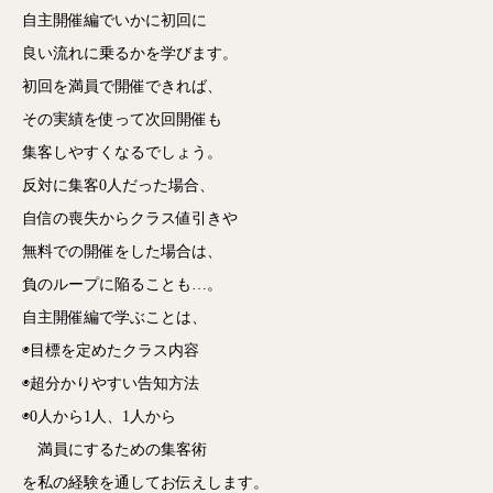
自主開催編でいかに初回に
良い流れに乗るかを学びます。
初回を満員で開催できれば、
その実績を使って次回開催も
集客しやすくなるでしょう。
反対に集客0人だった場合、
自信の喪失からクラス値引きや
無料での開催をした場合は、
負のループに陥ることも…。
自主開催編で学ぶことは、
◉目標を定めたクラス内容
◉超分かりやすい告知方法
◉0人から1人、1人から
満員にするための集客術
を私の経験を通してお伝えします。