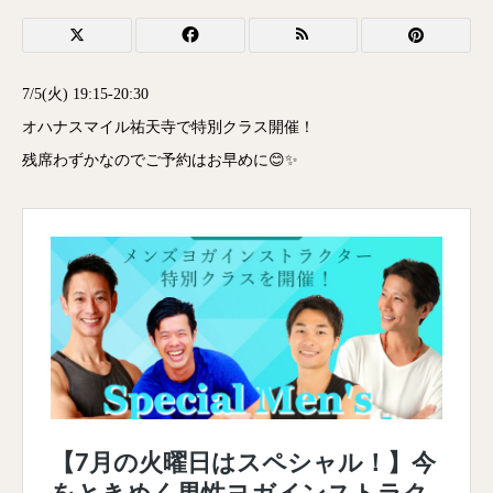
7/5(火) 19:15-20:30
オハナスマイル祐天寺で特別クラス開催！
残席わずかなのでご予約はお早めに😊✨