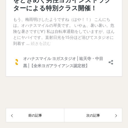
前の記事
次の記事