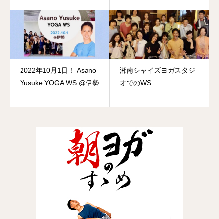
2022年10月1日！ Asano
湘南シャイズヨガスタジ
Yusuke YOGA WS @伊勢
オでのWS