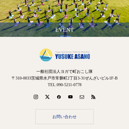
EVENT
一般社団法人ヨガで町おこし隊
〒310-0033茨城県水戸市常磐町2丁目3-31ぜんざいビル1F-B
TEL:090-5211-0778
お問い合わせ