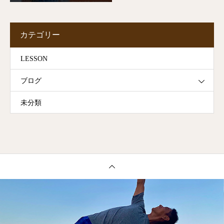
カテゴリー
LESSON
ブログ
未分類