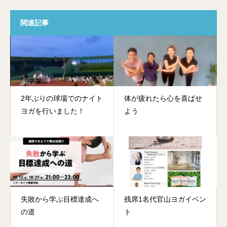
関連記事
2年ぶりの球場でのナイト
体が疲れたら心を喜ばせ
ヨガを行いました！
よう
失敗から学ぶ目標達成へ
残席1名代官山ヨガイベン
の道
ト