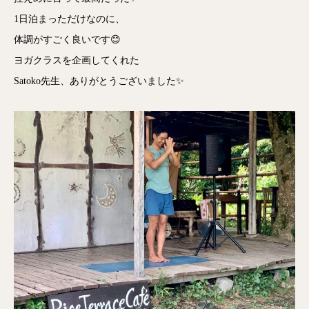
1日泊まっただけなのに、
体調がすごく良いです😊
ヨガクラスを企画してくれた
Satoko先生、ありがとうございました✨