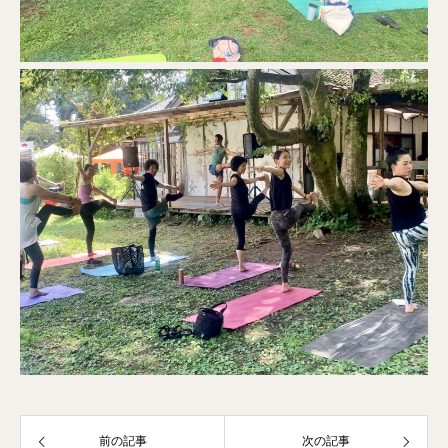
前の記事
次の記事