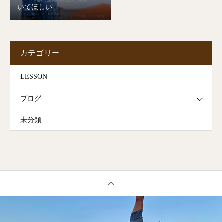
いてほしい
カテゴリー
LESSON
ブログ
未分類