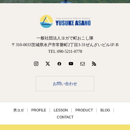
一般社団法人ヨガで町おこし隊
〒310-0033茨城県水戸市常磐町2丁目3-31ぜんざいビル1F-B
TEL:090-5211-0778
お問い合わせ
男ヨガ
PROFILE
LESSON
PRODUCT
BLOG
CONTACT