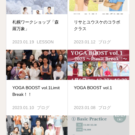
札幌ワークショップ「森
リサとユウスケのコラボ
羅万象」
クラス
2023.01.19
LESSON
2023.01.12
ブログ
YOGA BOOST vol.1Limit
YOGA BOOST vol.1
Break！！
2023.01.10
ブログ
2023.01.08
ブログ