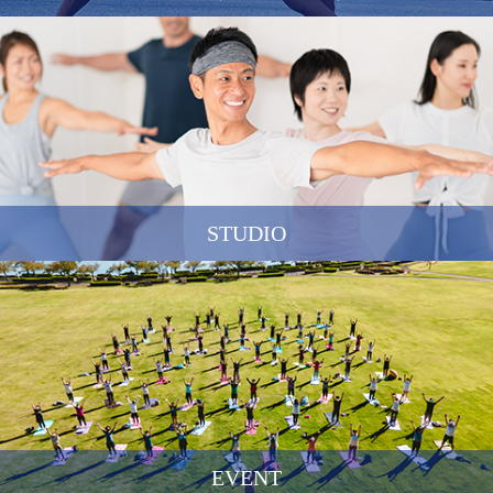
STUDIO
EVENT