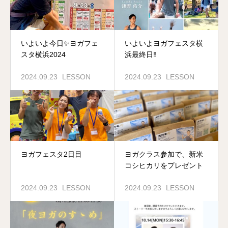
いよいよ今日✨ヨガフェ
いよいよヨガフェスタ横
スタ横浜2024
浜最終日‼️
2024.09.23
LESSON
2024.09.23
LESSON
ヨガフェスタ2日目
ヨガクラス参加で、新米
コシヒカリをプレゼント
2024.09.23
LESSON
2024.09.23
LESSON