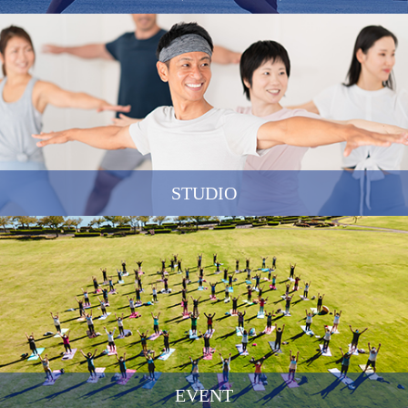
STUDIO
EVENT