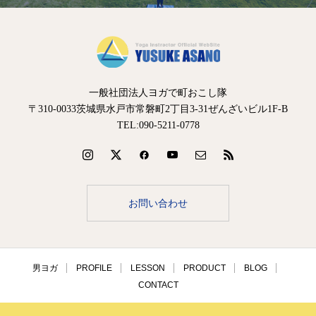
一般社団法人ヨガで町おこし隊
〒310-0033茨城県水戸市常磐町2丁目3-31ぜんざいビル1F-B
TEL:090-5211-0778
お問い合わせ
男ヨガ
PROFILE
LESSON
PRODUCT
BLOG
CONTACT