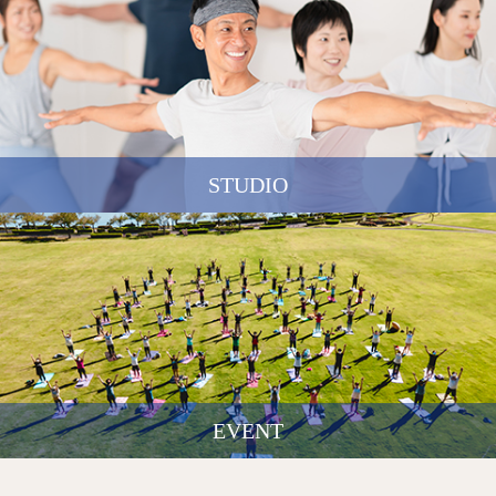
STUDIO
EVENT