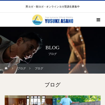
男ヨガ・朝ヨガ・オンラインヨガ受講生募集中
BLOG
ブログ
ブログ
ブログ
ブログ