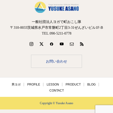
一般社団法人ヨガで町おこし隊
〒310-0033茨城県水戸市常磐町2丁目3-31ぜんざいビル1F-B
TEL:090-5211-0778
お問い合わせ
男ヨガ
PROFILE
LESSON
PRODUCT
BLOG
CONTACT
Copyright © Yusuke Asano