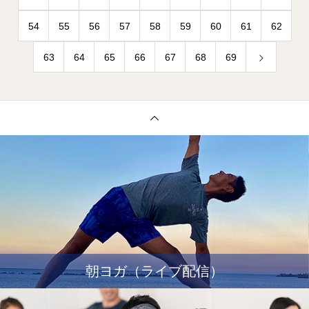
54
55
56
57
58
59
60
61
62
63
64
65
66
67
68
69
朝ヨガ（ライブ配信）