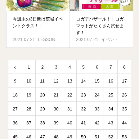
今週末の3日間は茨城イベ
ヨガデバザール！！ヨガ
ントクラス！！
マットがたくさん試せま
す！
2021.07.21
LESSON
2021.07.21
イベント
1
2
3
4
5
6
7
8
9
10
11
12
13
14
15
16
17
18
19
20
21
22
23
24
25
26
27
28
29
30
31
32
33
34
35
36
37
38
39
40
41
42
43
44
45
46
47
48
49
50
51
52
53