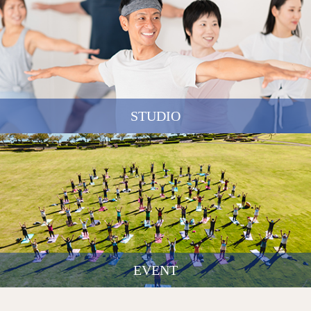
STUDIO
EVENT