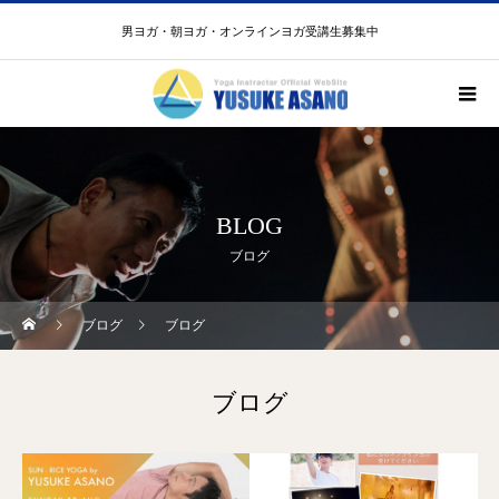
男ヨガ・朝ヨガ・オンラインヨガ受講生募集中
BLOG
ブログ
ブログ
ブログ
ブログ