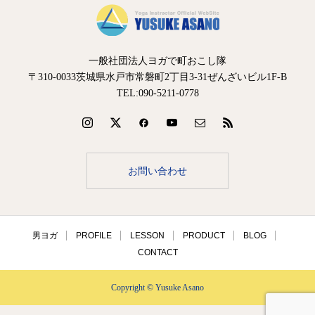
一般社団法人ヨガで町おこし隊
〒310-0033茨城県水戸市常磐町2丁目3-31ぜんざいビル1F-B
TEL:090-5211-0778
お問い合わせ
男ヨガ
PROFILE
LESSON
PRODUCT
BLOG
CONTACT
Copyright © Yusuke Asano